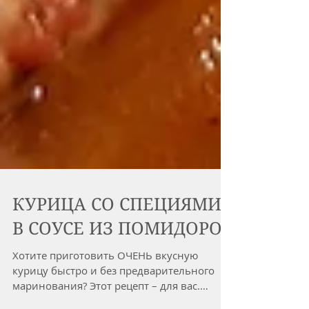
КУРИЦА СО СПЕЦИЯМИ
В СОУСЕ ИЗ ПОМИДОРОВ
Хотите приготовить ОЧЕНЬ вкусную
курицу быстро и без предварительного