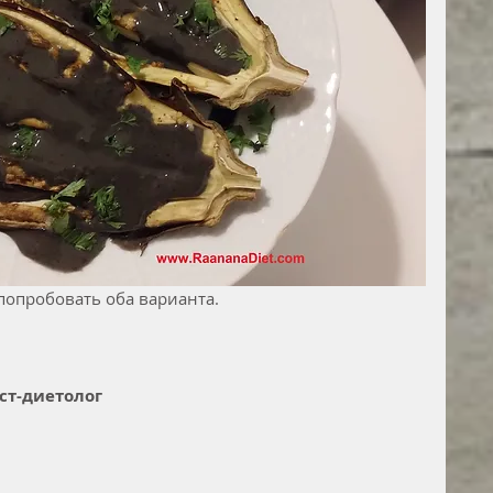
попробовать оба варианта.
ст-диетолог