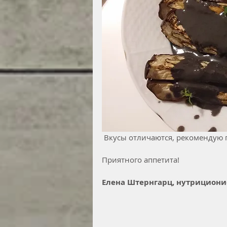
 Вкусы отличаются, рекомендую 
Приятного аппетита!
Елена Штернгарц, нутрициони