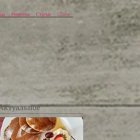
ща
Рецепты
Статьи
More
Актуальное