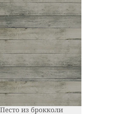
Песто из брокколи