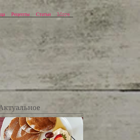
ща
Рецепты
Статьи
More
Актуальное