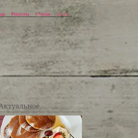
ща
Рецепты
Статьи
More
Актуальное