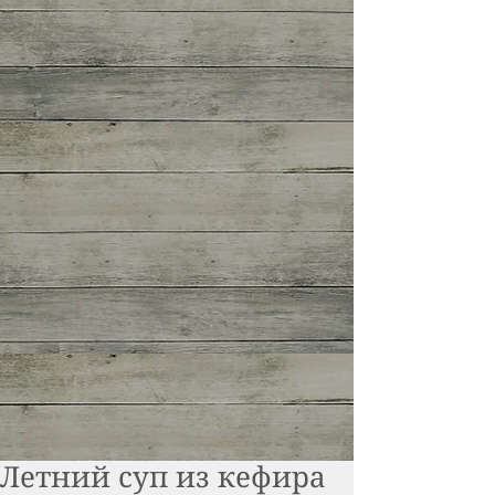
Летний суп из кефира