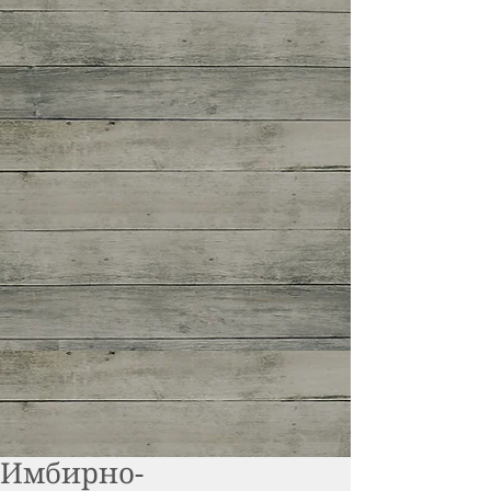
Имбирно-