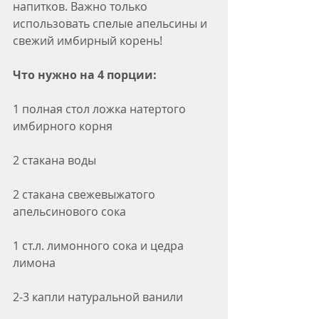
напитков. Важно только 
использовать спелые апельсины и 
свежий имбирный корень!
Что нужно на 4 порции:
1 полная стол ложка натертого 
имбирного корня
2 стакана воды
2 стакана свежевыжатого 
апельсинового сока
1 ст.л. лимонного сока и цедра 
лимона
2-3 капли натуральной ванили