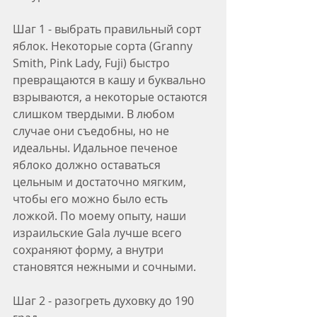
Шаг 1 - выбрать правильный сорт 
яблок. Некоторые сорта (Granny 
Smith, Pink Lady, Fuji) быстро 
превращаются в кашу и буквально 
взрываются, а некоторые остаются 
слишком твердыми. В любом 
случае они съедобны, но не 
идеальны. Идальное печеное 
яблоко должно оставаться 
цельным и достаточно мягким, 
чтобы его можно было есть 
ложкой. По моему опыту, наши 
израильские Gala лучше всего 
сохраняют форму, а внутри 
становятся нежными и сочными.
Шаг 2 - разогреть духовку до 190 