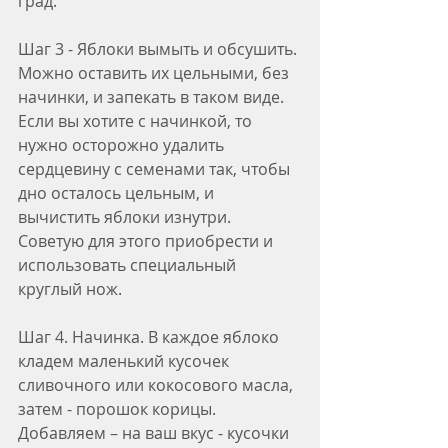
град. 
Шаг 3 - Яблоки вымыть и обсушить. 
Можно оставить их цельными, без 
начинки, и запекать в таком виде. 
Если вы хотите с начинкой, то 
нужно осторожно удалить 
сердцевину с семенами так, чтобы 
дно осталось цельным, и 
вычистить яблоки изнутри. 
Советую для этого приобрести и 
использовать специальный 
круглый нож.
Шаг 4. Начинка. В каждое яблоко 
кладем маленький кусочек 
сливочного или кокосового масла, 
затем - порошок корицы. 
Добавляем – на ваш вкус - кусочки 