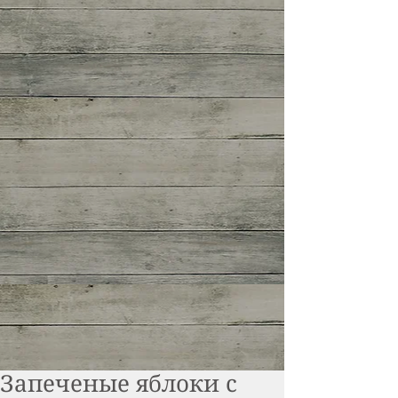
Запеченые яблоки с